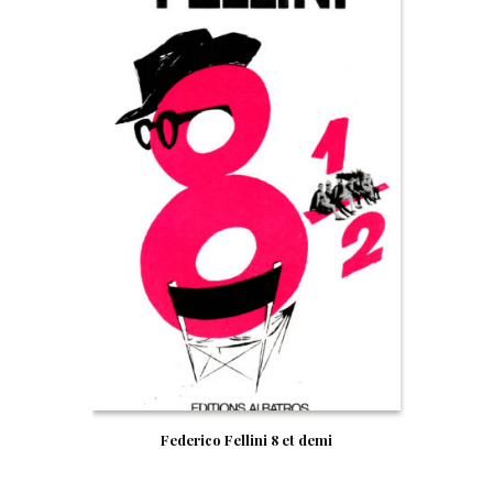
Federico Fellini 8 et demi