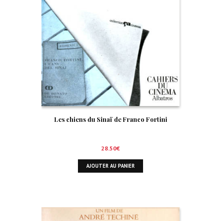
Les chiens du Sinaï de Franco Fortini
28.50
€
AJOUTER AU PANIER