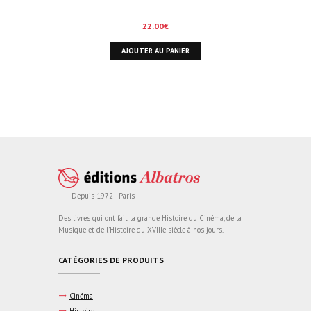
22.00
€
AJOUTER AU PANIER
Depuis 1972 - Paris
Des livres qui ont fait la grande Histoire du Cinéma, de la
Musique et de l'Histoire du XVIIIe siècle à nos jours.
CATÉGORIES DE PRODUITS
Cinéma
Histoire