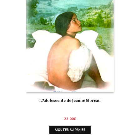
L’Adolescente de Jeanne Moreau
22.00
€
AJOUTER AU PANIER