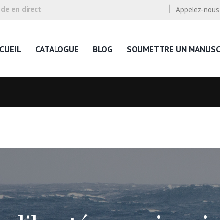
e en direct
Appelez-nous
CUEIL
CATALOGUE
BLOG
SOUMETTRE UN MANUSC