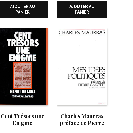
AJOUTER AU
AJOUTER AU
PANIER
PANIER
Cent Trésors une
Charles Maurras
Enigme
préface de Pierre
Gaxotte de