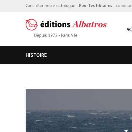
Consulter notre catalogue -
Pour les libraires :
command
AC
Depuis 1972 - Paris VIe
HISTOIRE