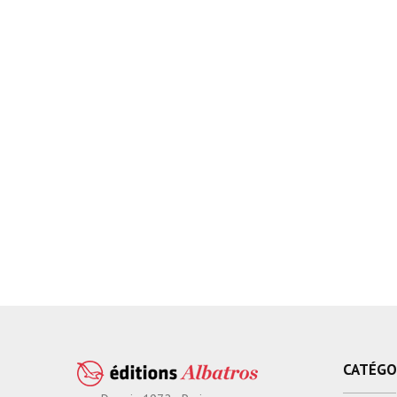
CATÉGO