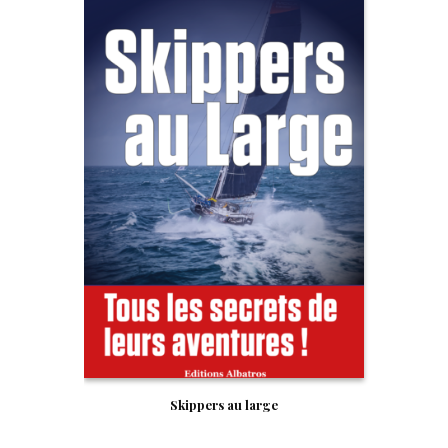
Skippers au large