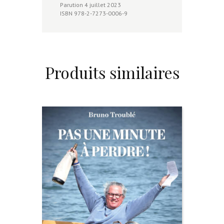
Parution 4 juillet 2023
ISBN 978-2-7273-0006-9
Produits similaires