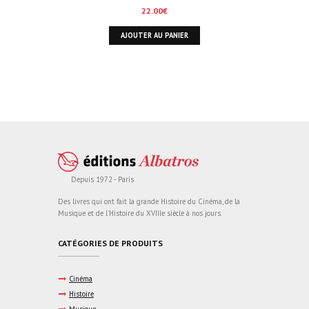
22.00
€
AJOUTER AU PANIER
Depuis 1972 - Paris
Des livres qui ont fait la grande Histoire du Cinéma, de la
Musique et de l'Histoire du XVIIIe siècle à nos jours.
CATÉGORIES DE PRODUITS
Cinéma
Histoire