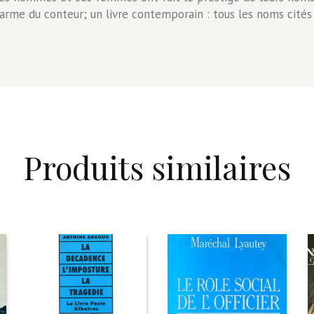
harme du conteur; un livre contemporain : tous les noms cités 
Produits similaires