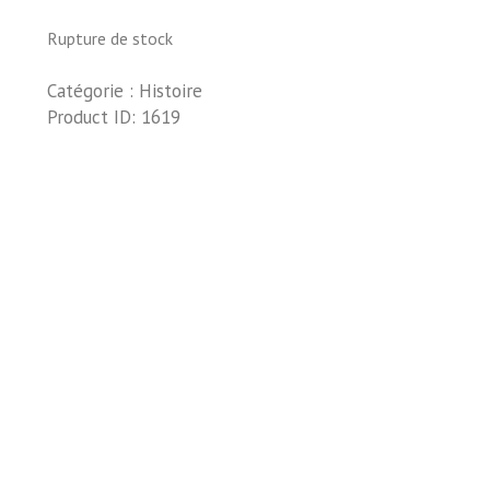
Rupture de stock
Catégorie :
Histoire
Product ID:
1619