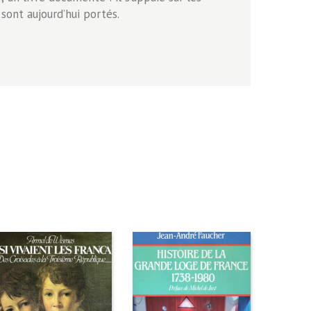
sont aujourd’hui portés.