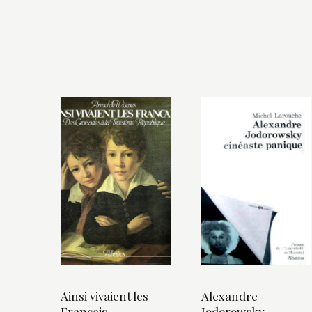
Ainsi vivaient les
Alexandre
Français
Jodorowsky,