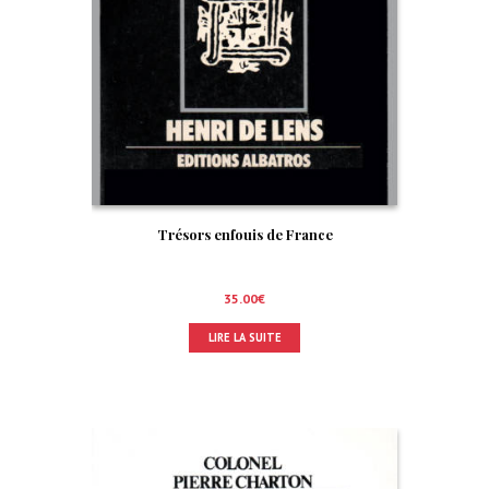
Trésors enfouis de France
35.00
€
LIRE LA SUITE