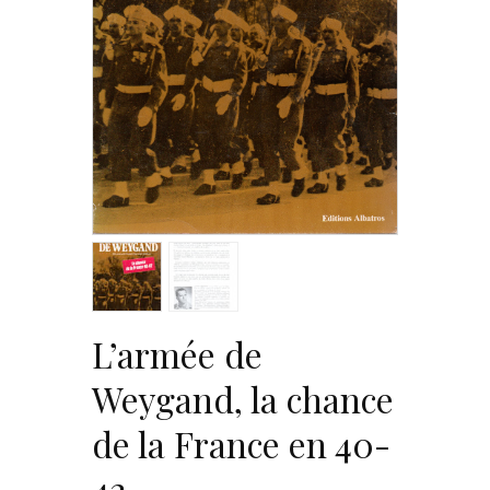
L’armée de
Weygand, la chance
de la France en 40-
42