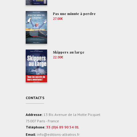
Pas une minute à perdre
27.00
€
Skippers au large
22.00
€
CONTACTS
Addresse:
13 Bis Avenue de la Motte Picquet
75007 Paris - France
Téléphone:
33 (0)6 89 90 54 01
Email:
info@editions-albatros.fr