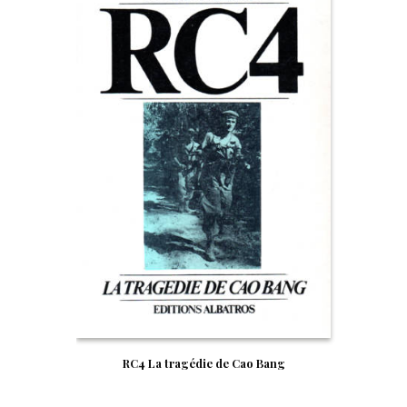
RC4 La tragédie de Cao Bang