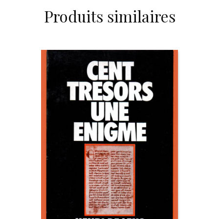
Produits similaires