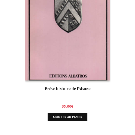
Brève histoire de l’Alsace
35.00
€
AJOUTER AU PANIER