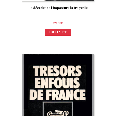
La décadence l’imposture la tragédie
29.00
€
LIRE LA SUITE