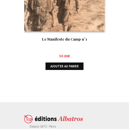
Le Manifeste du Camp n°1
30.00
€
AJOUTER AU PANIER
Depuis 1972 - Paris