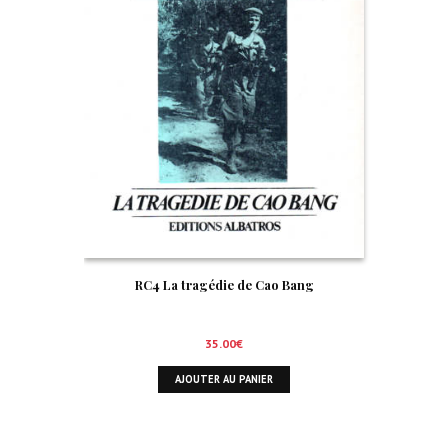
RC4 La tragédie de Cao Bang
35.00
€
AJOUTER AU PANIER