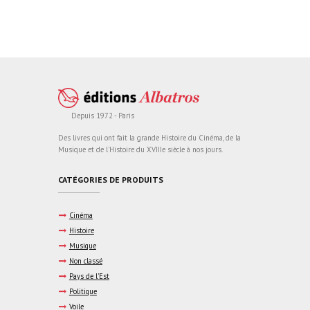
Depuis 1972 - Paris
Des livres qui ont fait la grande Histoire du Cinéma, de la
Musique et de l'Histoire du XVIIIe siècle à nos jours.
CATÉGORIES DE PRODUITS
Cinéma
Histoire
Musique
Non classé
Pays de l'Est
Politique
Voile