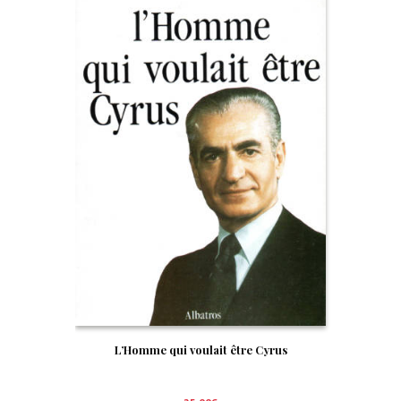
L’Homme qui voulait être Cyrus