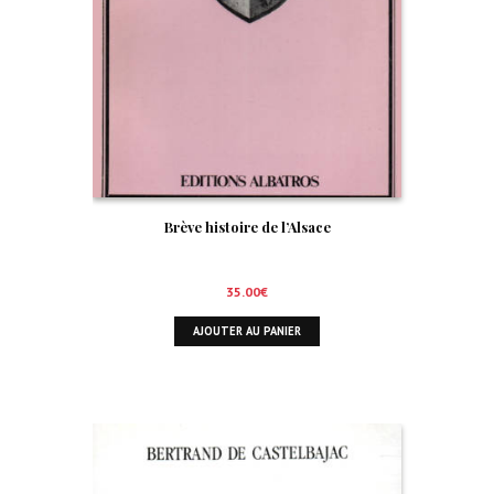
Brève histoire de l’Alsace
35.00
€
AJOUTER AU PANIER