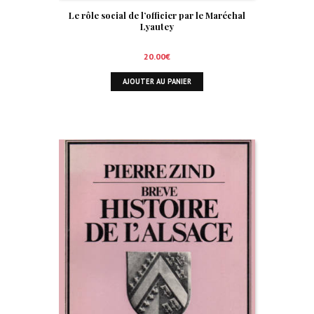
Le rôle social de l’officier par le Maréchal
Lyautey
20.00
€
AJOUTER AU PANIER