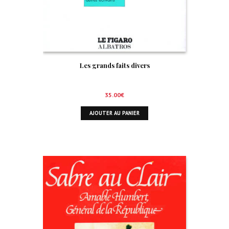
Les grands faits divers
35.00
€
AJOUTER AU PANIER