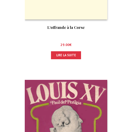
L’offrande à la Corse
29.00
€
LIRE LA SUITE