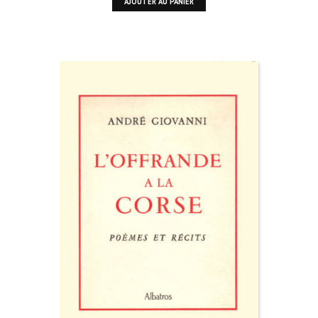
AJOUTER AU PANIER