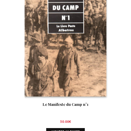
Le Manifeste du Camp n°1
30.00
€