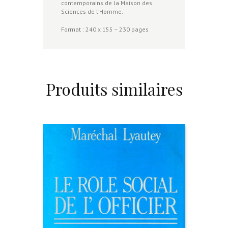
contemporains de la Maison des
Sciences de l’Homme.
Format : 240 x 155 – 230 pages
Produits similaires