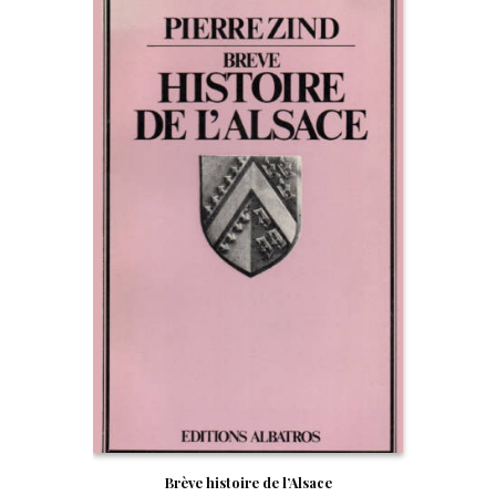
Brève histoire de l’Alsace