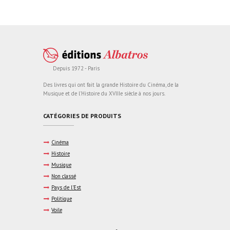
Depuis 1972 - Paris
Des livres qui ont fait la grande Histoire du Cinéma, de la
Musique et de l'Histoire du XVIIIe siècle à nos jours.
CATÉGORIES DE PRODUITS
Cinéma
Histoire
Musique
Non classé
Pays de l'Est
Politique
Voile