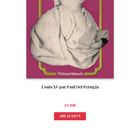
Louis XV par Paul Del Perugia
29.00
€
LIRE LA SUITE