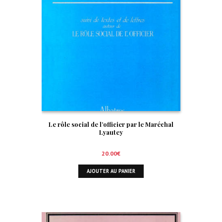
Le rôle social de l’officier par le Maréchal
Lyautey
20.00
€
AJOUTER AU PANIER